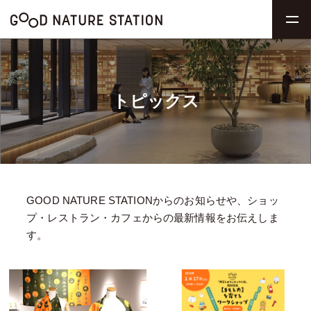
トピックス
GOOD NATURE STATIONからのお知らせや、ショッ
プ・レストラン・カフェからの最新情報をお伝えしま
す。