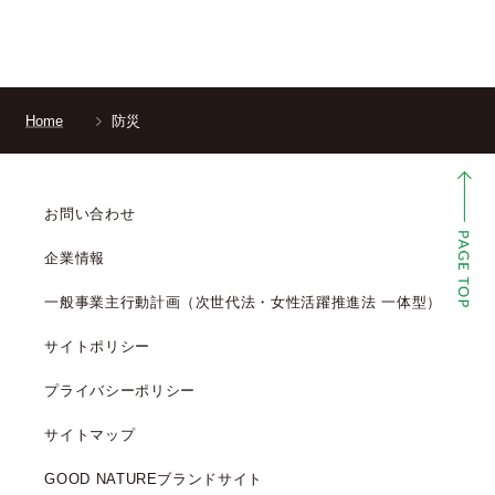
Home
防災
お問い合わせ
企業情報
一般事業主行動計画（次世代法・女性活躍推進法 一体型）
サイトポリシー
プライバシーポリシー
サイトマップ
GOOD NATUREブランドサイト