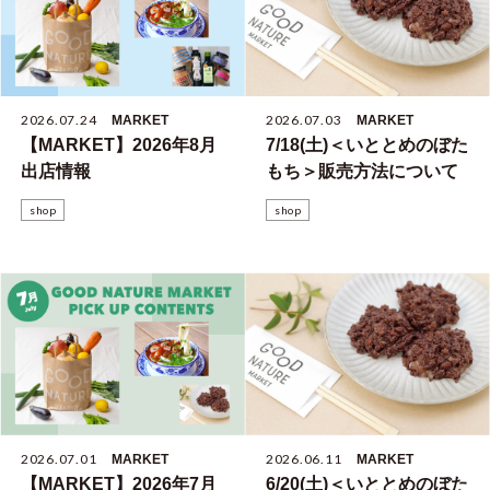
2026.07.24
2026.07.03
MARKET
MARKET
【MARKET】2026年8月
7/18(土)＜いととめのぼた
出店情報
もち＞販売方法について
shop
shop
2026.07.01
2026.06.11
MARKET
MARKET
【MARKET】2026年7月
6/20(土)＜いととめのぼた