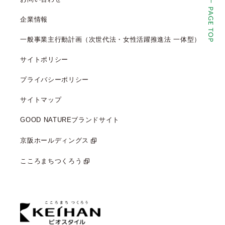
企業情報
一般事業主行動計画（次世代法・女性活躍推進法 一体型）
サイトポリシー
プライバシーポリシー
サイトマップ
GOOD NATUREブランドサイト
京阪ホールディングス
こころまちつくろう