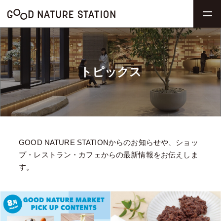
トピックス
GOOD NATURE STATIONからのお知らせや、ショッ
プ・レストラン・カフェからの最新情報をお伝えしま
す。