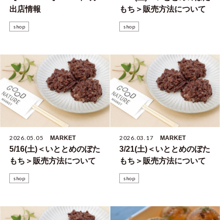
出店情報
もち＞販売方法について
shop
shop
2026.05.05
2026.03.17
MARKET
MARKET
5/16(土)＜いととめのぼた
3/21(土)＜いととめのぼた
もち＞販売方法について
もち＞販売方法について
shop
shop