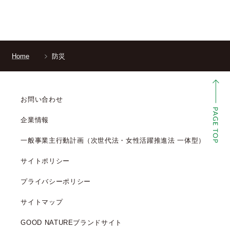
Home
防災
お問い合わせ
企業情報
一般事業主行動計画（次世代法・女性活躍推進法 一体型）
サイトポリシー
プライバシーポリシー
サイトマップ
GOOD NATUREブランドサイト