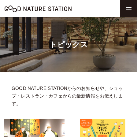
トピックス
GOOD NATURE STATIONからのお知らせや、ショッ
プ・レストラン・カフェからの最新情報をお伝えしま
す。