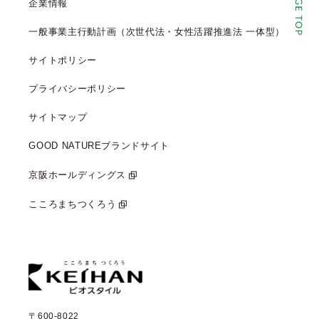
企業情報
一般事業主行動計画（次世代法・女性活躍推進法 一体型）
サイトポリシー
プライバシーポリシー
サイトマップ
GOOD NATUREブランドサイト
京阪ホールディングス
こころまちつくろう
〒600-8022