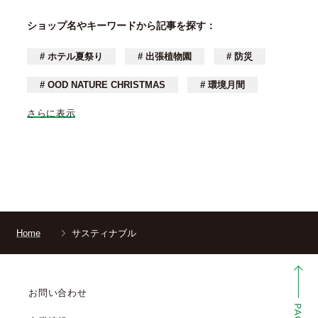
ショップ名やキーワードから記事を探す：
# ホテル夏祭り
# 出張植物園
# 防災
# OOD NATURE CHRISTMAS
# 環境月間
さらに表示
Home
サスティナブル
お問い合わせ