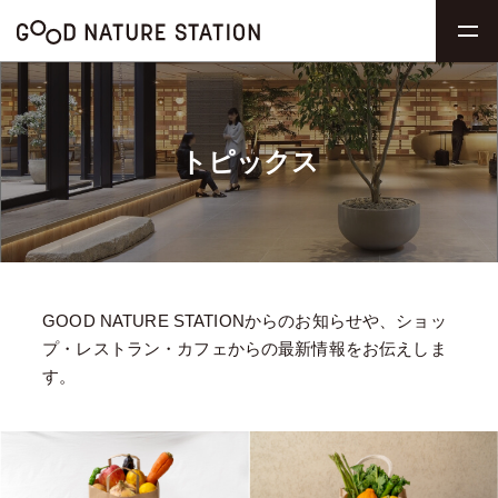
トピックス
GOOD NATURE STATIONからのお知らせや、ショッ
プ・レストラン・カフェからの最新情報をお伝えしま
す。