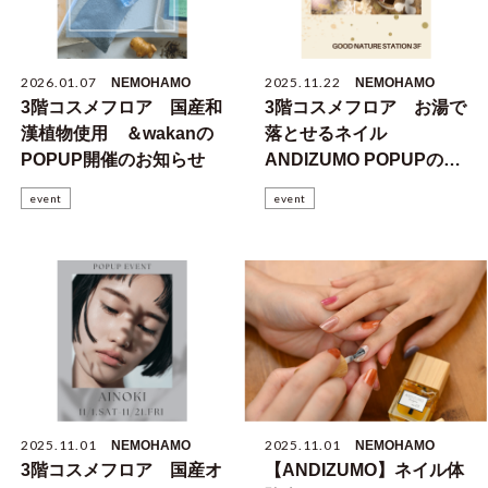
2026.01.07
2025.11.22
NEMOHAMO
NEMOHAMO
3階コスメフロア 国産和
3階コスメフロア お湯で
漢植物使用 ＆wakanの
落とせるネイル
POPUP開催のお知らせ
ANDIZUMO POPUPのお
知らせ
event
event
2025.11.01
2025.11.01
NEMOHAMO
NEMOHAMO
3階コスメフロア 国産オ
【ANDIZUMO】ネイル体