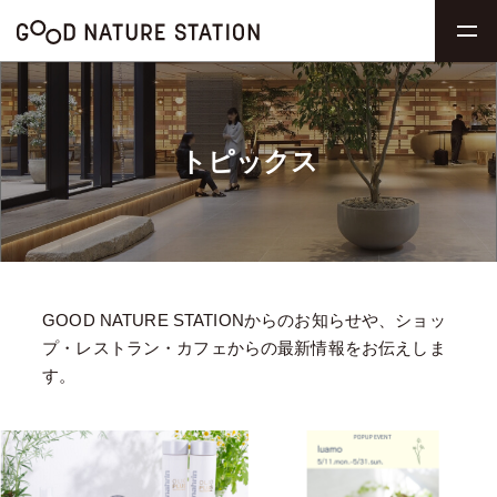
トピックス
GOOD NATURE STATIONからのお知らせや、ショッ
プ・レストラン・カフェからの最新情報をお伝えしま
す。