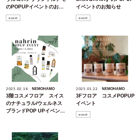
のPOPUPイベントのお知
イベントのお知らせ
らせ
event
event
2025.02.14
2025.01.22
NEMOHAMO
NEMOHAMO
3階コスメフロア スイス
3Fフロア コスメPOPUP
のナチュラル/ウェルネス
イベント
ブランドPOP UPイベント
event
のお知らせ