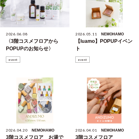
2026.06.08
2026.05.11
NEMOHAMO
〈3階コスメフロアから
【luamo】POPUPイベン
POPUPのお知らせ〉
ト
event
event
2026.04.20
2026.04.01
NEMOHAMO
NEMOHAMO
3階コスメフロア お湯で
3階コスメフロア