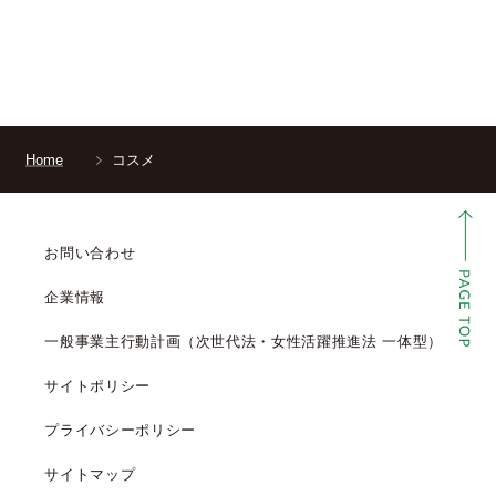
Home
コスメ
お問い合わせ
企業情報
一般事業主行動計画（次世代法・女性活躍推進法 一体型）
サイトポリシー
プライバシーポリシー
サイトマップ