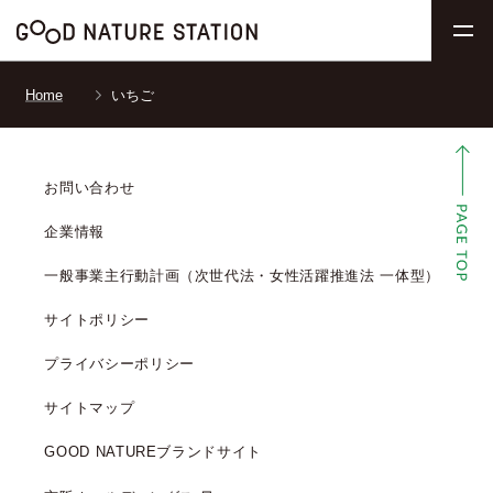
Home
いちご
お問い合わせ
企業情報
一般事業主行動計画（次世代法・女性活躍推進法 一体型）
サイトポリシー
プライバシーポリシー
サイトマップ
GOOD NATUREブランドサイト